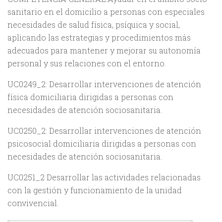
sanitario en el domicilio a personas con especiales
necesidades de salud física, psíquica y social,
aplicando las estrategias y procedimientos más
adecuados para mantener y mejorar su autonomía
personal y sus relaciones con el entorno.
UC0249_2: Desarrollar intervenciones de atención
física domiciliaria dirigidas a personas con
necesidades de atención sociosanitaria.
UC0250_2: Desarrollar intervenciones de atención
psicosocial domiciliaria dirigidas a personas con
necesidades de atención sociosanitaria.
UC0251_2 Desarrollar las actividades relacionadas
con la gestión y funcionamiento de la unidad
convivencial.