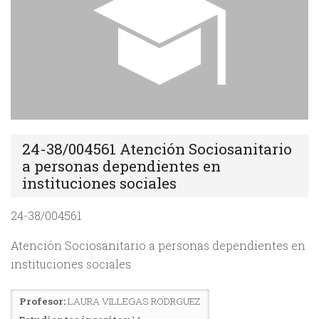
24-38/004561 Atención Sociosanitario
a personas dependientes en
instituciones sociales
24-38/004561
Atención Sociosanitario a personas dependientes en
instituciones sociales
Profesor:
LAURA VILLEGAS RODRGUEZ