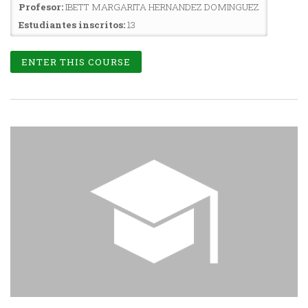
Profesor:
IBETT MARGARITA HERNANDEZ DOMINGUEZ
Estudiantes inscritos:
13
ENTER THIS COURSE