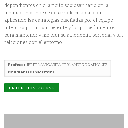
dependientes en el ámbito sociosanitario en la
institución donde se desarrolle su actuación,
aplicando las estrategias diseñadas por el equipo
interdisciplinar competente y los procedimientos
para mantener y mejorar su autonomía personal y sus
relaciones con el entorno.
Profesor:
IBETT MARGARITA HERNÁNDEZ DOMÍNGUEZ
Estudiantes inscritos:
15
ENTER THIS COURSE