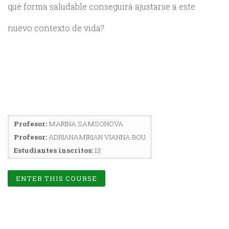
qué forma saludable conseguirá ajustarse a este
nuevo contexto de vida?
Profesor:
MARINA SAMSONOVA
Profesor:
ADRIANAMIRIAN VIANNA BOU
Estudiantes inscritos:
13
ENTER THIS COURSE