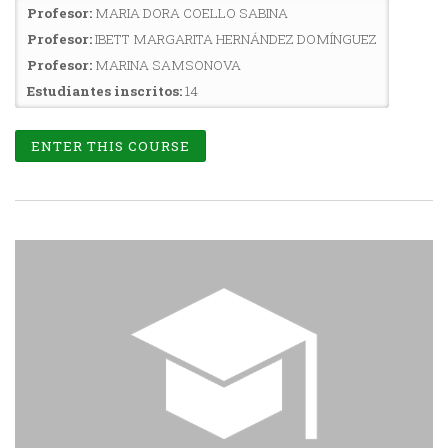
Profesor:
MARIA DORA COELLO SABINA
Profesor:
IBETT MARGARITA HERNÁNDEZ DOMÍNGUEZ
Profesor:
MARINA SAMSONOVA
Estudiantes inscritos:
14
ENTER THIS COURSE