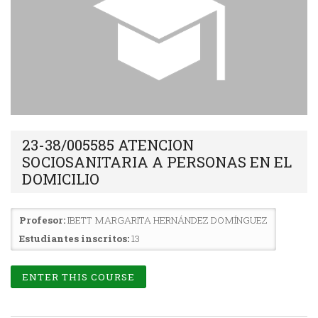
23-38/005585 ATENCION
SOCIOSANITARIA A PERSONAS EN EL
DOMICILIO
Profesor:
IBETT MARGARITA HERNÁNDEZ DOMÍNGUEZ
Estudiantes inscritos:
13
ENTER THIS COURSE