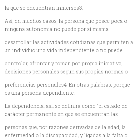
la que se encuentran inmersos3.
Así, en muchos casos, la persona que posee poca o
ninguna autonomía no puede por sí misma
desarrollar las actividades cotidianas que permiten a
un individuo una vida independiente o no puede
controlar, afrontar y tomar, por propia iniciativa,
decisiones personales según sus propias normas o
preferencias personales4. En otras palabras, porque
es una persona dependiente.
La dependencia, así, se definirá como “el estado de
carácter permanente en que se encuentran las
personas que, por razones derivadas de la edad, la
enfermedad o la discapacidad, y ligadas a la falta o