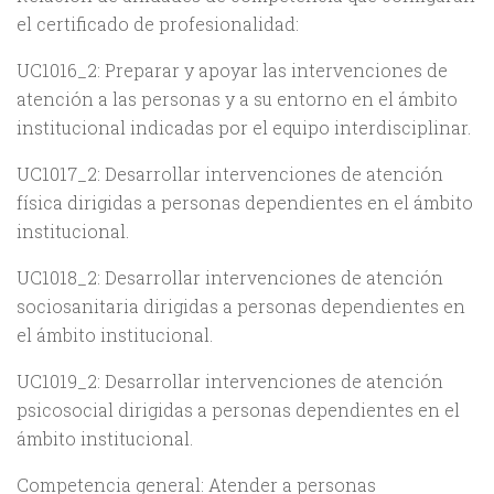
el certificado de profesionalidad:
UC1016_2: Preparar y apoyar las intervenciones de
atención a las personas y a su entorno en el ámbito
institucional indicadas por el equipo interdisciplinar.
UC1017_2: Desarrollar intervenciones de atención
física dirigidas a personas dependientes en el ámbito
institucional.
UC1018_2: Desarrollar intervenciones de atención
sociosanitaria dirigidas a personas dependientes en
el ámbito institucional.
UC1019_2: Desarrollar intervenciones de atención
psicosocial dirigidas a personas dependientes en el
ámbito institucional.
Competencia general: Atender a personas