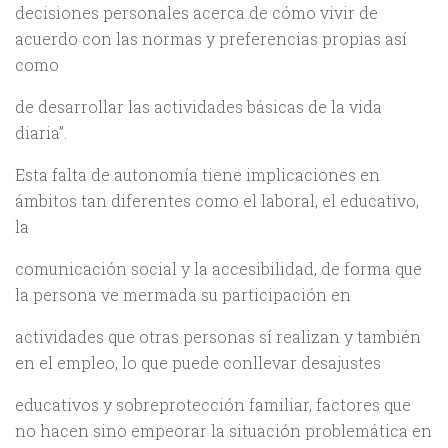
decisiones personales acerca de cómo vivir de
acuerdo con las normas y preferencias propias así
como
de desarrollar las actividades básicas de la vida
diaria”.
Esta falta de autonomía tiene implicaciones en
ámbitos tan diferentes como el laboral, el educativo,
la
comunicación social y la accesibilidad, de forma que
la persona ve mermada su participación en
actividades que otras personas sí realizan y también
en el empleo, lo que puede conllevar desajustes
educativos y sobreprotección familiar, factores que
no hacen sino empeorar la situación problemática en