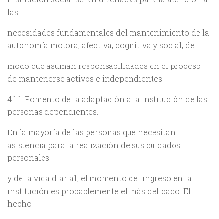
las
necesidades fundamentales del mantenimiento de la
autonomía motora, afectiva, cognitiva y social, de
modo que asuman responsabilidades en el proceso
de mantenerse activos e independientes.
4.1.1. Fomento de la adaptación a la institución de las
personas dependientes.
En la mayoría de las personas que necesitan
asistencia para la realización de sus cuidados
personales
y de la vida diaria1, el momento del ingreso en la
institución es probablemente el más delicado. El
hecho