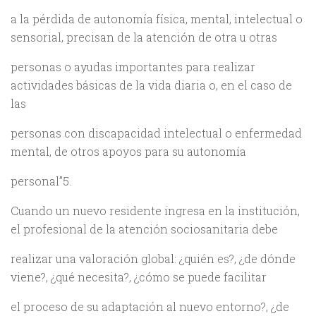
a la pérdida de autonomía física, mental, intelectual o
sensorial, precisan de la atención de otra u otras
personas o ayudas importantes para realizar
actividades básicas de la vida diaria o, en el caso de
las
personas con discapacidad intelectual o enfermedad
mental, de otros apoyos para su autonomía
personal”5.
Cuando un nuevo residente ingresa en la institución,
el profesional de la atención sociosanitaria debe
realizar una valoración global: ¿quién es?, ¿de dónde
viene?, ¿qué necesita?, ¿cómo se puede facilitar
el proceso de su adaptación al nuevo entorno?, ¿de