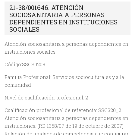
21-38/001646. ATENCIÓN
SOCIOSANITARIA A PERSONAS
DEPENDIENTES EN INSTITUCIONES
SOCIALES
Atención sociosanitaria a personas dependientes en
instituciones sociales.
Código:SSCS0208
Familia Profesional: Servicios socioculturales y a la
comunidad
Nivel de cualificación profesional: 2
Cualificación profesional de referencia: SSC320_2
Atención sociosanitaria a personas dependientes en
instituciones. (RD 1368/07 de 19 de octubre de 2007)
Relación de unidades de competencia que configuran