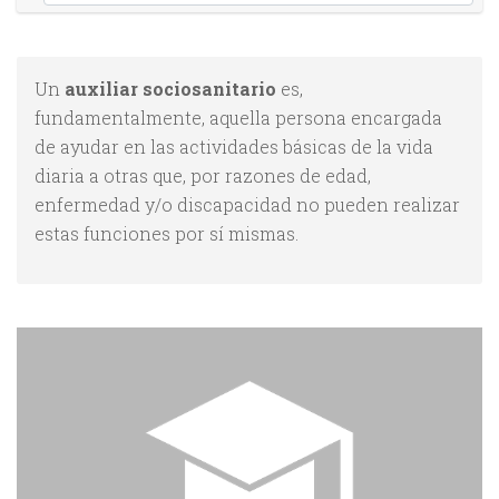
Un
auxiliar sociosanitario
es,
fundamentalmente, aquella persona encargada
de ayudar en las actividades básicas de la vida
diaria a otras que, por razones de edad,
enfermedad y/o discapacidad no pueden realizar
estas funciones por sí mismas.