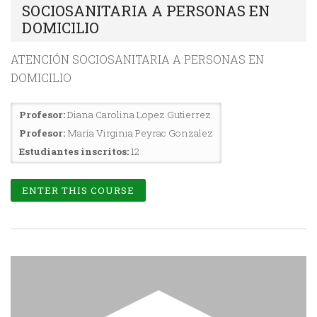
SOCIOSANITARIA A PERSONAS EN
DOMICILIO
ATENCIÓN SOCIOSANITARIA A PERSONAS EN
DOMICILIO
Profesor:
Diana Carolina Lopez Gutierrez
Profesor:
María Virginia Peyrac Gonzalez
Estudiantes inscritos:
12
ENTER THIS COURSE