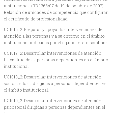
instituciones. (RD 1368/07 de 19 de octubre de 2007)
Relación de unidades de competencia que configuran
el certificado de profesionalidad:
UC1016_2: Preparar y apoyar las intervenciones de
atención a las personas y a su entorno en el ámbito
institucional indicadas por el equipo interdisciplinar.
UC1017_2: Desarrollar intervenciones de atención
física dirigidas a personas dependientes en el ámbito
institucional.
UC1018_2: Desarrollar intervenciones de atención
sociosanitaria dirigidas a personas dependientes en
el ámbito institucional.
UC1019_2: Desarrollar intervenciones de atención
psicosocial dirigidas a personas dependientes en el