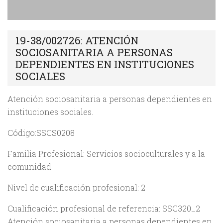
19-38/002726: ATENCIÓN
SOCIOSANITARIA A PERSONAS
DEPENDIENTES EN INSTITUCIONES
SOCIALES
Atención sociosanitaria a personas dependientes en
instituciones sociales.
Código:SSCS0208
Familia Profesional: Servicios socioculturales y a la
comunidad
Nivel de cualificación profesional: 2
Cualificación profesional de referencia: SSC320_2
Atención sociosanitaria a personas dependientes en