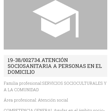
19-38/002734.ATENCIÓN
SOCIOSANITARIA A PERSONAS EN EL
DOMICILIO
Familia profesional:SERVICIOS SOCIOCULTURALES Y
A LA COMUNIDAD
Área profesional: Atención social
COMPETENCIA GENERAL:Ayudar en el ámbito socio-