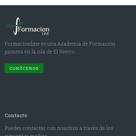
Formacionline es una Academia de Formación
pionera en la isla de El Hierro..
CONÓCENOS
Contacto
Puedes contactar con nosotros a través de los
siguientes medios:.