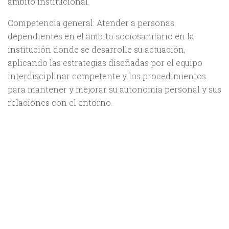
ámbito institucional.
Competencia general: Atender a personas
dependientes en el ámbito sociosanitario en la
institución donde se desarrolle su actuación,
aplicando las estrategias diseñadas por el equipo
interdisciplinar competente y los procedimientos
para mantener y mejorar su autonomía personal y sus
relaciones con el entorno.