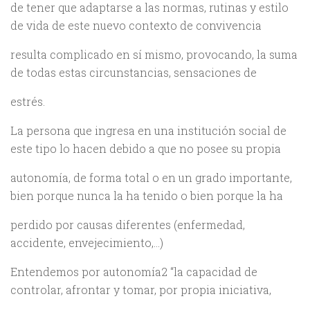
de tener que adaptarse a las normas, rutinas y estilo
de vida de este nuevo contexto de convivencia
resulta complicado en sí mismo, provocando, la suma
de todas estas circunstancias, sensaciones de
estrés.
La persona que ingresa en una institución social de
este tipo lo hacen debido a que no posee su propia
autonomía, de forma total o en un grado importante,
bien porque nunca la ha tenido o bien porque la ha
perdido por causas diferentes (enfermedad,
accidente, envejecimiento,…)
Entendemos por autonomía2 “la capacidad de
controlar, afrontar y tomar, por propia iniciativa,