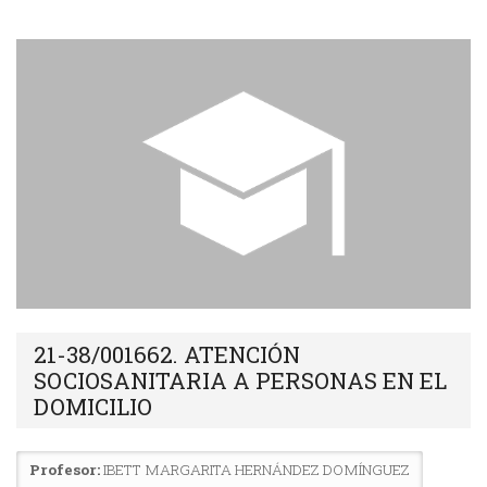
21-38/001662. ATENCIÓN
SOCIOSANITARIA A PERSONAS EN EL
DOMICILIO
Profesor:
IBETT MARGARITA HERNÁNDEZ DOMÍNGUEZ