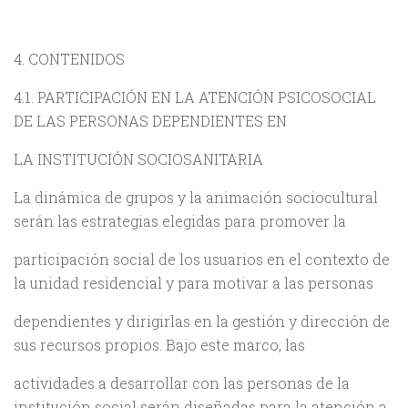
4. CONTENIDOS
4.1. PARTICIPACIÓN EN LA ATENCIÓN PSICOSOCIAL
DE LAS PERSONAS DEPENDIENTES EN
LA INSTITUCIÓN SOCIOSANITARIA
La dinámica de grupos y la animación sociocultural
serán las estrategias elegidas para promover la
participación social de los usuarios en el contexto de
la unidad residencial y para motivar a las personas
dependientes y dirigirlas en la gestión y dirección de
sus recursos propios. Bajo este marco, las
actividades a desarrollar con las personas de la
institución social serán diseñadas para la atención a