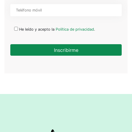
He leído y acepto la
Política de privacidad
.