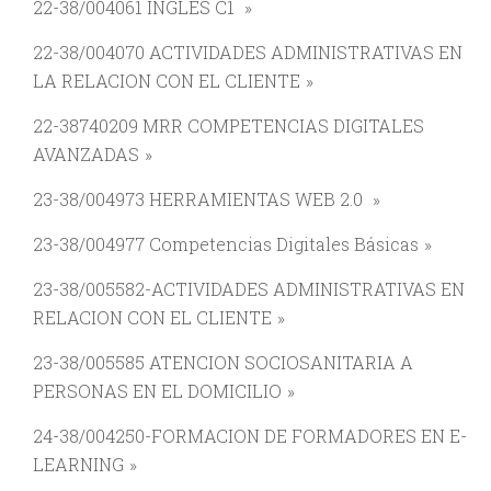
22-38/004061 INGLES C1
22-38/004070 ACTIVIDADES ADMINISTRATIVAS EN
LA RELACION CON EL CLIENTE
22-38740209 MRR COMPETENCIAS DIGITALES
AVANZADAS
23-38/004973 HERRAMIENTAS WEB 2.0
23-38/004977 Competencias Digitales Básicas
23-38/005582-ACTIVIDADES ADMINISTRATIVAS EN
RELACION CON EL CLIENTE
23-38/005585 ATENCION SOCIOSANITARIA A
PERSONAS EN EL DOMICILIO
24-38/004250-FORMACION DE FORMADORES EN E-
LEARNING