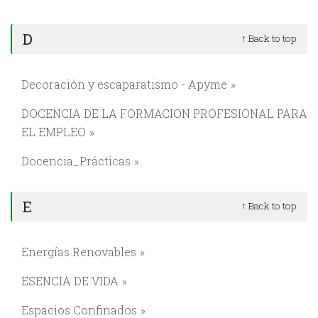
D
↑ Back to top
Decoración y escaparatismo - Apyme
DOCENCIA DE LA FORMACION PROFESIONAL PARA
EL EMPLEO
Docencia_Prácticas
E
↑ Back to top
Energías Renovables
ESENCIA DE VIDA
Espacios Confinados