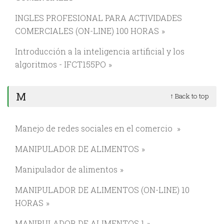
INGLES PROFESIONAL PARA ACTIVIDADES
COMERCIALES (ON-LINE) 100 HORAS
Introducción a la inteligencia artificial y los
algoritmos - IFCT155PO
M
↑ Back to top
Manejo de redes sociales en el comercio
MANIPULADOR DE ALIMENTOS
Manipulador de alimentos
MANIPULADOR DE ALIMENTOS (ON-LINE) 10
HORAS
MANIPULADOR DE ALIMENTOS 1