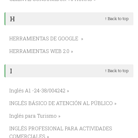
H
↑ Back to top
HERRAMIENTAS DE GOOGLE
HERRAMIENTAS WEB 2.0
I
↑ Back to top
Inglés A1 -24-38/004242
INGLÉS BÁSICO DE ATENCIÓN AL PÚBLICO
Inglés para Turismo
INGLÉS PROFESIONAL PARA ACTIVIDADES
COMERCIALES