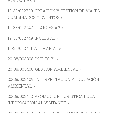
AVANZADAS
19-38/002739: CREACIÓN Y GESTIÓN DE VIAJES
COMBINADOS Y EVENTOS
19-38/002747. FRANCÉS A2
19-38/002749. INGLÉS A1
19-38/002751: ALEMAN A1
20-38/003398. INGLÉS B1
20-38/003408: GESTIÓN AMBIENTAL
20-38/003409: INTERPRETACIÓN Y EDUCACIÓN
AMBIENTAL
20-38/003412. PROMOCIÓN TURISTICA LOCAL E
INFORMACIÓN AL VISITANTE