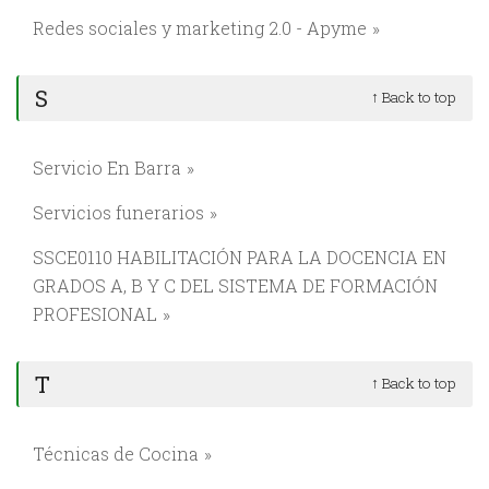
Redes sociales y marketing 2.0 - Apyme
S
↑ Back to top
Servicio En Barra
Servicios funerarios
SSCE0110 HABILITACIÓN PARA LA DOCENCIA EN
GRADOS A, B Y C DEL SISTEMA DE FORMACIÓN
PROFESIONAL
T
↑ Back to top
Técnicas de Cocina