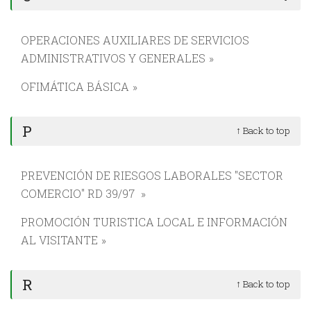
OPERACIONES AUXILIARES DE SERVICIOS
ADMINISTRATIVOS Y GENERALES
OFIMÁTICA BÁSICA
P
↑ Back to top
PREVENCIÓN DE RIESGOS LABORALES "SECTOR
COMERCIO" RD 39/97
PROMOCIÓN TURISTICA LOCAL E INFORMACIÓN
AL VISITANTE
R
↑ Back to top