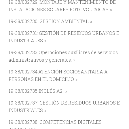
19-38/002729. MONTAJE Y MANTENIMIENTO DE
INSTALACIONES SOLARES FOTOVOLTAICAS
19-38/002730: GESTIÓN AMBIENTAL
19-38/002731: GESTIÓN DE RESIDUOS URBANOS E
INDUSTRIALES
19-38/002733 Operaciones auxiliares de servicios
administrativos y generales.
19-38/002734.ATENCIÓN SOCIOSANITARIA A
PERSONAS EN EL DOMICILIO
19-38/002735 INGLÉS A2
19-38/002737: GESTIÓN DE RESIDUOS URBANOS E
INDUSTRIALES
19-38/002738: COMPETENCIAS DIGITALES