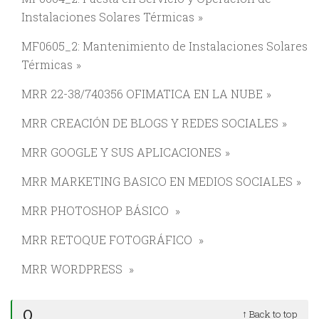
Instalaciones Solares Térmicas
MF0605_2: Mantenimiento de Instalaciones Solares
Térmicas
MRR 22-38/740356 OFIMATICA EN LA NUBE
MRR CREACIÓN DE BLOGS Y REDES SOCIALES
MRR GOOGLE Y SUS APLICACIONES
MRR MARKETING BASICO EN MEDIOS SOCIALES
MRR PHOTOSHOP BÁSICO
MRR RETOQUE FOTOGRÁFICO
MRR WORDPRESS
O
↑ Back to top