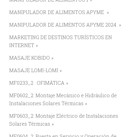
MANIPULADOR DE ALIMENTOS APYME
MANIPULADOR DE ALIMENTOS APYME 2024
MARKETING DE DESTINOS TURÍSTICOS EN
INTERNET
MASAJE KOBIDO
MASAJE LOMI-LOMI
MF0233_2 : OFIMÁTICA
MF0602_2: Montaje Mecánico e Hidráulico de
Instalaciones Solares Térmicas
MF0603_2: Montaje Eléctrico de Instalaciones
Solares Térmicas
MF0604_2: Puesta en Servicio y Operación de