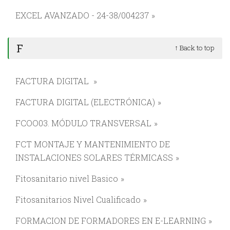
EXCEL AVANZADO - 24-38/004237
F
↑ Back to top
FACTURA DIGITAL
FACTURA DIGITAL (ELECTRÓNICA)
FCOO03. MÓDULO TRANSVERSAL
FCT MONTAJE Y MANTENIMIENTO DE
INSTALACIONES SOLARES TÉRMICASS
Fitosanitario nivel Basico
Fitosanitarios Nivel Cualificado
FORMACION DE FORMADORES EN E-LEARNING