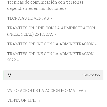
Técnicas de comunicación con personas
dependientes en instituciones
TÉCNICAS DE VENTAS
TRAMITES ON-LINE CON LA ADMINISTRACION
(PRESENCIAL) 25 HORAS
TRAMITES ONLINE CON LA ADMINISTRACION
TRAMITES ONLINE CON LA ADMINISTRACION
2022
V
↑ Back to top
VALORACIÓN DE LA ACCIÓN FORMATIVA
VENTA ON LINE