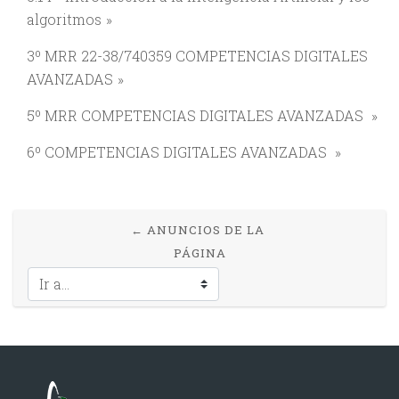
algoritmos
3º MRR 22-38/740359 COMPETENCIAS DIGITALES
AVANZADAS
5º MRR COMPETENCIAS DIGITALES AVANZADAS
6º COMPETENCIAS DIGITALES AVANZADAS
← ANUNCIOS DE LA 
PÁGINA
Ir a...