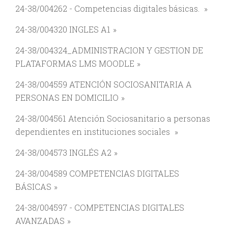
24-38/004262 - Competencias digitales básicas.
24-38/004320 INGLES A1
24-38/004324_ADMINISTRACION Y GESTION DE
PLATAFORMAS LMS MOODLE
24-38/004559 ATENCIÓN SOCIOSANITARIA A
PERSONAS EN DOMICILIO
24-38/004561 Atención Sociosanitario a personas
dependientes en instituciones sociales
24-38/004573 INGLÉS A2
24-38/004589 COMPETENCIAS DIGITALES
BÁSICAS
24-38/004597 - COMPETENCIAS DIGITALES
AVANZADAS