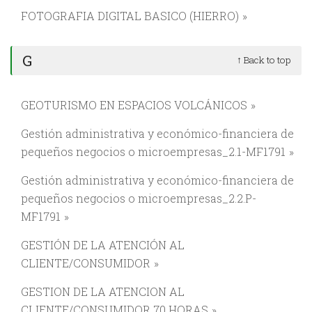
FOTOGRAFIA DIGITAL BASICO (HIERRO)
G
↑ Back to top
GEOTURISMO EN ESPACIOS VOLCÁNICOS
Gestión administrativa y económico-financiera de
pequeños negocios o microempresas_2.1-MF1791
Gestión administrativa y económico-financiera de
pequeños negocios o microempresas_2.2.P-
MF1791
GESTIÓN DE LA ATENCIÓN AL
CLIENTE/CONSUMIDOR
GESTION DE LA ATENCION AL
CLIENTE/CONSUMIDOR 70 HORAS