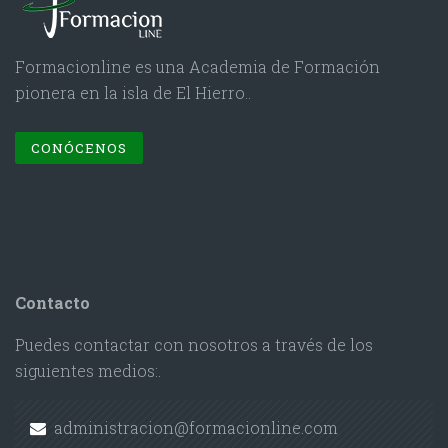
Formacionline es una Academia de Formación
pionera en la isla de El Hierro..
CONÓCENOS
Contacto
Puedes contactar con nosotros a través de los
siguientes medios:.
administracion@formacionline.com