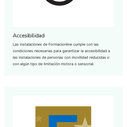
Accesibilidad
Las instalaciones de Formacionline cumple con las
condiciones necesarias para garantizar la accesibilidad a
las instalaciones de personas con movilidad reducidas o
con algún tipo de limitación motora o sensorial.