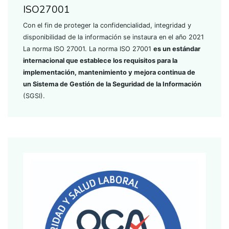
ISO27001
Con el fin de proteger la confidencialidad, integridad y
disponibilidad de la información se instaura en el año 2021
La norma ISO 27001. La norma ISO 27001
es un estándar
internacional que establece los requisitos para la
implementación, mantenimiento y mejora continua de
un
Sistema de Gestión de la Seguridad de la Información
(SGSI).