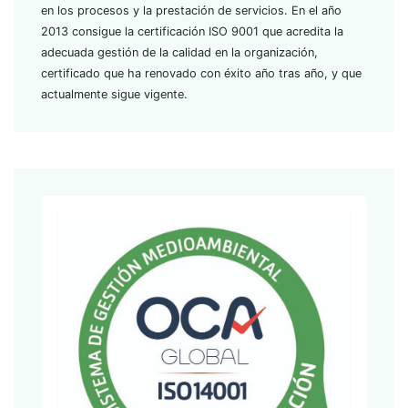
en los procesos y la prestación de servicios. En el año
2013 consigue la certificación ISO 9001 que acredita la
adecuada gestión de la calidad en la organización,
certificado que ha renovado con éxito año tras año, y que
actualmente sigue vigente.