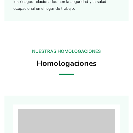
los riesgos relacionados con la seguridad y la salud
ocupacional en el lugar de trabajo.
NUESTRAS HOMOLOGACIONES
Homologaciones