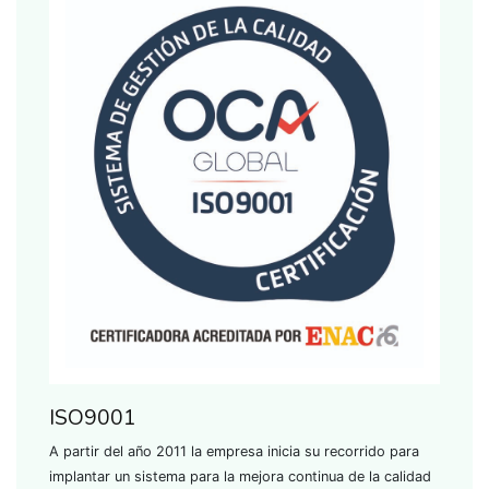
ISO9001
A partir del año 2011 la empresa inicia su recorrido para
implantar un sistema para la mejora continua de la calidad