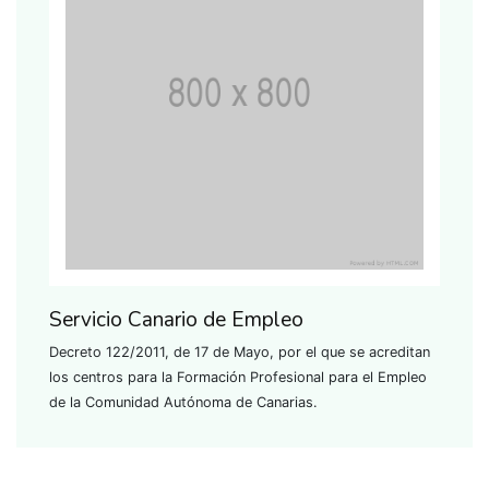
Servicio Canario de Empleo
Decreto 122/2011, de 17 de Mayo, por el que se acreditan
los centros para la Formación Profesional para el Empleo
de la Comunidad Autónoma de Canarias.