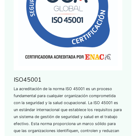
ISO45001
La acreditación de la norma ISO 45001 es un proceso
fundamental para cualquier organización comprometida
con la seguridad y la salud ocupacional. La ISO 45001 es
un estándar internacional que establece los requisitos para
un sistema de gestión de seguridad y salud en el trabajo
efectivo. Esta norma proporciona un marco sólido para
que las organizaciones identifiquen, controlen y reduzcan