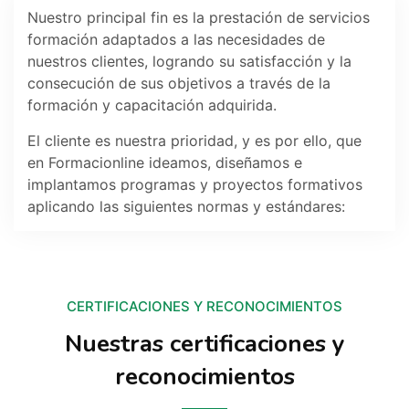
Nuestro principal fin es la prestación de servicios
CONTACTO
formación adaptados a las necesidades de
nuestros clientes, logrando su satisfacción y la
consecución de sus objetivos a través de la
CAMPUS VIRTUAL
formación y capacitación adquirida.
El cliente es nuestra prioridad, y es por ello, que
en Formacionline ideamos, diseñamos e
implantamos programas y proyectos formativos
aplicando las siguientes normas y estándares:
CERTIFICACIONES Y RECONOCIMIENTOS
Nuestras certificaciones y
reconocimientos