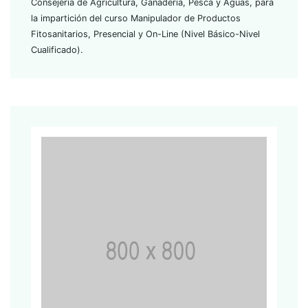
Consejería de Agricultura, Ganadería, Pesca y Aguas, para
la impartición del curso Manipulador de Productos
Fitosanitarios, Presencial y On-Line (Nivel Básico-Nivel
Cualificado).