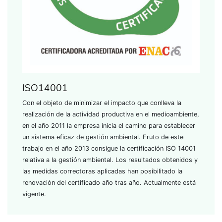
ISO14001
Con el objeto de minimizar el impacto que conlleva la
realización de la actividad productiva en el medioambiente,
en el año 2011 la empresa inicia el camino para establecer
un sistema eficaz de gestión ambiental. Fruto de este
trabajo en el año 2013 consigue la certificación ISO 14001
relativa a la gestión ambiental. Los resultados obtenidos y
las medidas correctoras aplicadas han posibilitado la
renovación del certificado año tras año. Actualmente está
vigente.