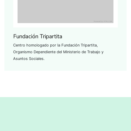
Fundación Tripartita
Centro homologado por la Fundación Tripartita,
Organismo Dependiente del Ministerio de Trabajo y
Asuntos Sociales.