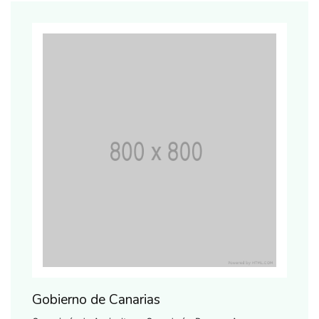
Gobierno de Canarias