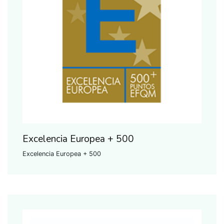
Excelencia Europea + 500
Excelencia Europea + 500