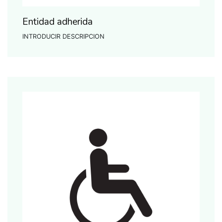
Entidad adherida
INTRODUCIR DESCRIPCION