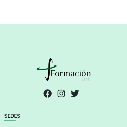
SEDES