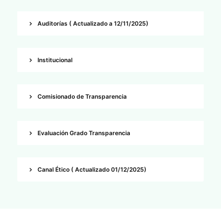
Auditorías ( Actualizado a 12/11/2025)
Institucional
Comisionado de Transparencia
Evaluación Grado Transparencia
Canal Ético ( Actualizado 01/12/2025)