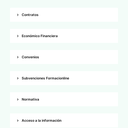
CONTACTO
Contratos
CAMPUS VIRTUAL
Económico Financiera
Convenios
Subvenciones Formacionline
Normativa
Acceso a la información