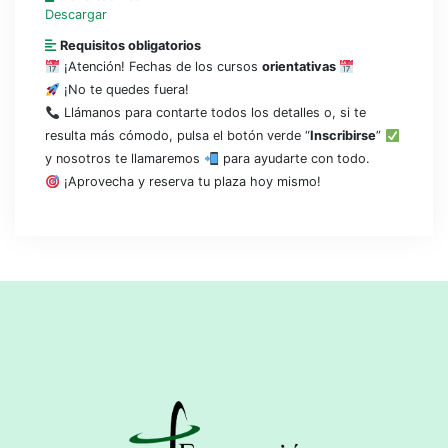
Descargar
Requisitos obligatorios
¡Atención! Fechas de los cursos
orientativas
¡No te quedes fuera!
Llámanos para contarte todos los detalles o, si te
resulta más cómodo, pulsa el botón verde “
Inscribirse
”
y nosotros te llamaremos
para ayudarte con todo.
¡Aprovecha y reserva tu plaza hoy mismo!