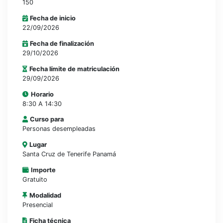
150
Fecha de inicio
22/09/2026
Fecha de finalización
29/10/2026
Fecha límite de matriculación
29/09/2026
Horario
8:30 A 14:30
Curso para
Personas desempleadas
Lugar
Santa Cruz de Tenerife Panamá
Importe
Gratuito
Modalidad
Presencial
Ficha técnica