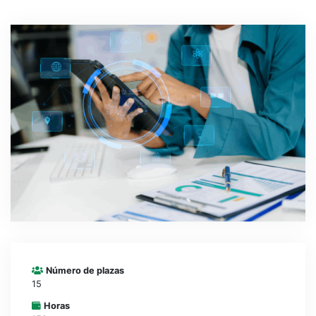
CONTACTO
CAMPUS VIRTUAL
Número de plazas
15
Horas