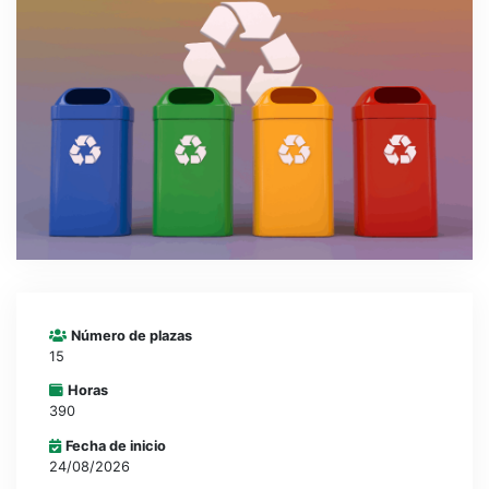
CONTACTO
CAMPUS VIRTUAL
Número de plazas
15
Horas
390
Fecha de inicio
24/08/2026