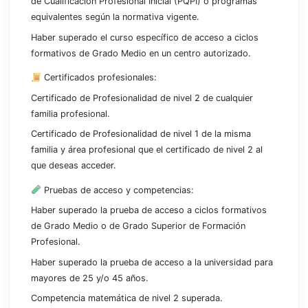
de Cualificación Profesional Inicial (PQPI) o programas
equivalentes según la normativa vigente.​
Haber superado el curso específico de acceso a ciclos
formativos de Grado Medio en un centro autorizado.​
Certificados profesionales:
Certificado de Profesionalidad de nivel 2 de cualquier
familia profesional.​
Certificado de Profesionalidad de nivel 1 de la misma
familia y área profesional que el certificado de nivel 2 al
que deseas acceder.​
Pruebas de acceso y competencias:
Haber superado la prueba de acceso a ciclos formativos
de Grado Medio o de Grado Superior de Formación
Profesional.​
Haber superado la prueba de acceso a la universidad para
mayores de 25 y/o 45 años.
Competencia matemática de nivel 2 superada.​