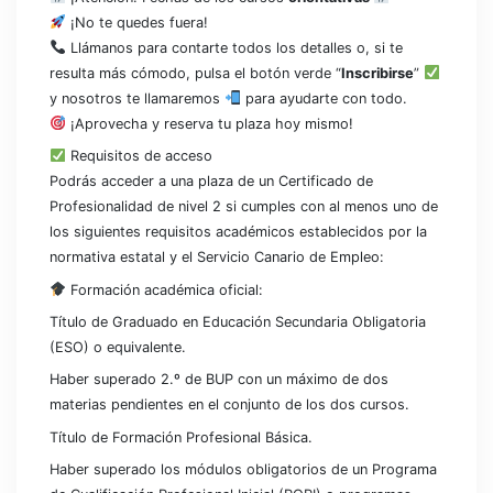
¡No te quedes fuera!
Llámanos para contarte todos los detalles o, si te
resulta más cómodo, pulsa el botón verde “
Inscribirse
”
y nosotros te llamaremos
para ayudarte con todo.
¡Aprovecha y reserva tu plaza hoy mismo!
Requisitos de acceso
Podrás acceder a una plaza de un Certificado de
Profesionalidad de nivel 2 si cumples con al menos uno de
los siguientes requisitos académicos establecidos por la
normativa estatal y el Servicio Canario de Empleo:
Formación académica oficial:
Título de Graduado en Educación Secundaria Obligatoria
(ESO) o equivalente.​
Haber superado 2.º de BUP con un máximo de dos
materias pendientes en el conjunto de los dos cursos.​
Título de Formación Profesional Básica.​
Haber superado los módulos obligatorios de un Programa