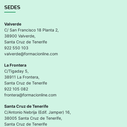
SEDES
Valverde
C/ San Francisco 18 Planta 2,
38900 Valverde,
Santa Cruz de Tenerife
922 550 103
valverde@formacionline.com
La Frontera
C/Tigaday 5,
38911 La Frontera,
Santa Cruz de Tenerife
922 105 082
frontera@formacionline.com
Santa Cruz de Tenerife
C/Antonio Nebrija (Edif. Jamper) 16,
38005 Santa Cruz de Tenerife,
Santa Cruz de Tenerife