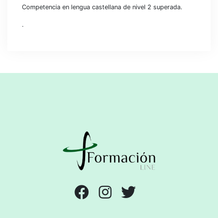
Competencia en lengua castellana de nivel 2 superada.
.