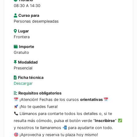
08:30 A 14:30
Curso para
Personas desempleadas
Lugar
Frontera
Importe
Gratuito
Modalidad
Presencial
Ficha técnica
Descargar
Requisitos obligatorios
¡Atención! Fechas de los cursos
orientativas
¡No te quedes fuera!
Llámanos para contarte todos los detalles o, si te
resulta más cómodo, pulsa el botón verde “
Inscribirse
”
y nosotros te llamaremos
para ayudarte con todo.
¡Aprovecha y reserva tu plaza hoy mismo!