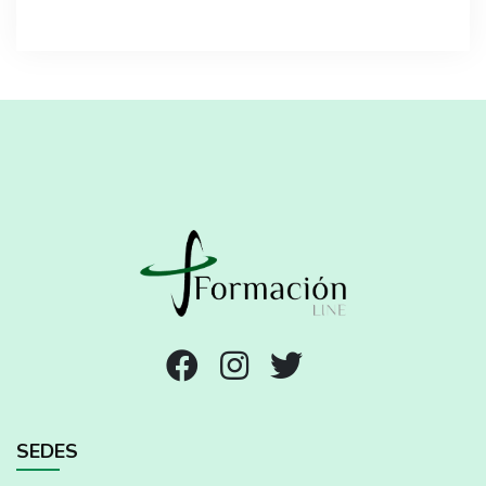
SEDES