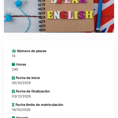
CONTACTO
CAMPUS VIRTUAL
Número de plazas
15
Horas
240
Fecha de inicio
05/10/2026
Fecha de finalización
03/12/2026
Fecha límite de matriculación
19/10/2026
Horario