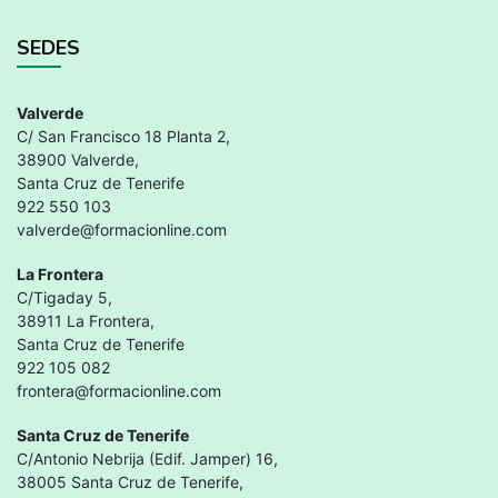
SEDES
Valverde
C/ San Francisco 18 Planta 2,
38900 Valverde,
Santa Cruz de Tenerife
922 550 103
valverde@formacionline.com
La Frontera
C/Tigaday 5,
38911 La Frontera,
Santa Cruz de Tenerife
922 105 082
frontera@formacionline.com
Santa Cruz de Tenerife
C/Antonio Nebrija (Edif. Jamper) 16,
38005 Santa Cruz de Tenerife,