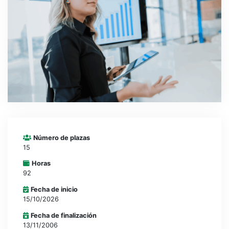
CONTACTO
CAMPUS VIRTUAL
Número de plazas
15
Horas
92
Fecha de inicio
15/10/2026
Fecha de finalización
13/11/2006