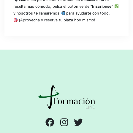
resulta más cómodo, pulsa el botón verde “
Inscribirse
”
y nosotros te llamaremos
para ayudarte con todo.
¡Aprovecha y reserva tu plaza hoy mismo!