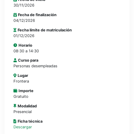
30/11/2026
Fecha de finalización
04/12/2026
Fecha límite de matriculación
01/12/2026
Horario
08:30 a 14:30
Curso para
Personas desempleadas
Lugar
Frontera
Importe
Gratuito
Modalidad
Presencial
Ficha técnica
Descargar