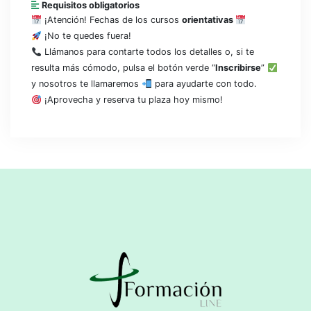
Requisitos obligatorios
¡Atención! Fechas de los cursos
orientativas
¡No te quedes fuera!
Llámanos para contarte todos los detalles o, si te
resulta más cómodo, pulsa el botón verde “
Inscribirse
”
y nosotros te llamaremos
para ayudarte con todo.
¡Aprovecha y reserva tu plaza hoy mismo!