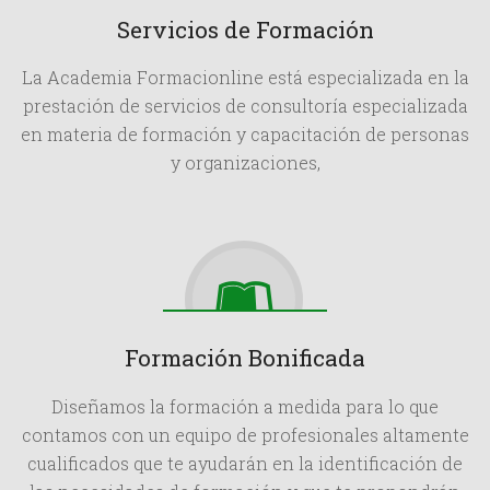
Servicios de Formación
La Academia Formacionline está especializada en la
prestación de servicios de consultoría especializada
en materia de formación y capacitación de personas
y organizaciones,
Formación Bonificada
Diseñamos la formación a medida para lo que
contamos con un equipo de profesionales altamente
cualificados que te ayudarán en la identificación de