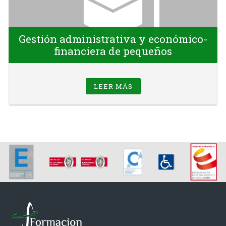
Gestión administrativa y económico-
financiera de pequeños
Ocupados
LEER MÁS