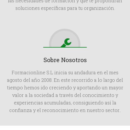
las necesidades de formación y que te propondrán
soluciones específicas para tu organización.
Sobre Nosotros
Formacionline S.L inicia su andadura en el mes
agosto del año 2008. En este recorrido a lo largo del
tiempo hemos ido creciendo y aportando un mayor
valor a la sociedad a través del conocimiento y
experiencias acumuladas, consiguiendo así la
confianza y el reconocimiento en nuestro sector..