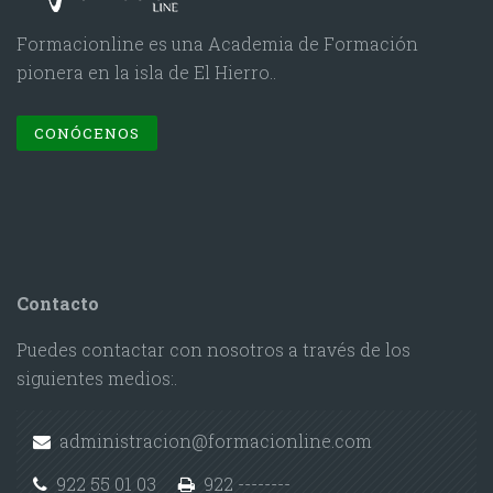
Formacionline es una Academia de Formación
pionera en la isla de El Hierro..
CONÓCENOS
Contacto
Puedes contactar con nosotros a través de los
siguientes medios:.
administracion@formacionline.com
922 55 01 03
922 --------