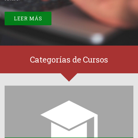
LEER MÁS
Categorías de Cursos