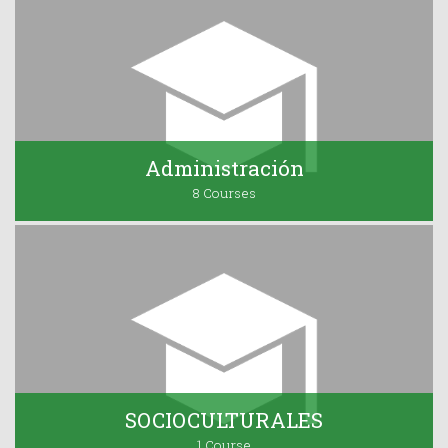
Administración
8 Courses
SOCIOCULTURALES
1 Course