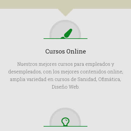
Cursos Online
Nuestros mejores cursos para empleados y
desempleados, con los mejores contenidos online,
amplia variedad en cursos de Sanidad, Ofimática,
Diseño Web.